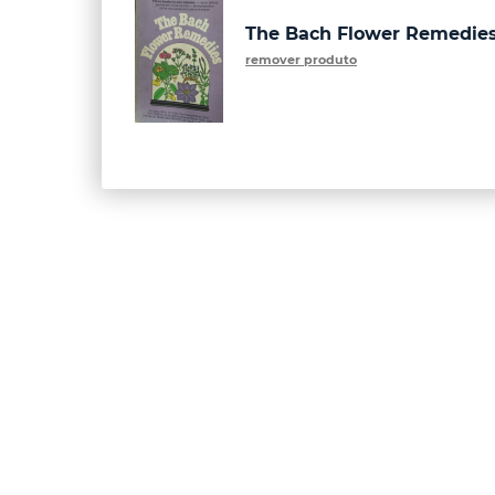
The Bach Flower Remedie
remover produto