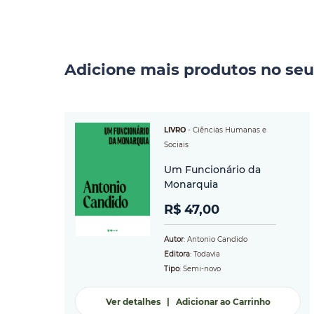
Adicione mais produtos no seu
LIVRO
-
Ciências Humanas e
Sociais
Um Funcionário da
Monarquia
R$ 47,00
Autor
: Antonio Candido
Editora
: Todavia
Tipo
: Semi-novo
Ver detalhes
|
Adicionar ao Carrinho