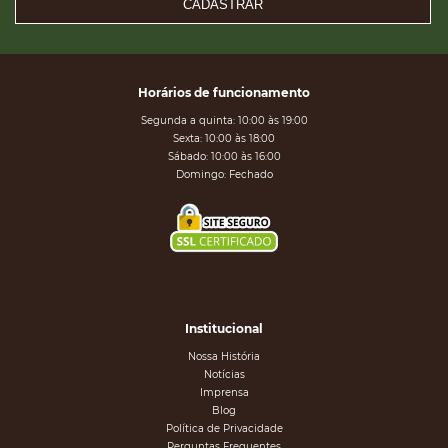
CADASTRAR
Horários de funcionamento
Segunda a quinta: 10:00 às 19:00
Sexta: 10:00 às 18:00
Sábado: 10:00 às 16:00
Domingo: Fechado
Institucional
Nossa História
Notícias
Imprensa
Blog
Política de Privacidade
Perguntas Frequentes