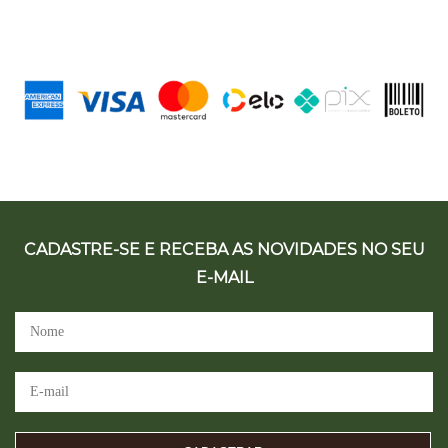
CADASTRE-SE E RECEBA AS NOVIDADES NO SEU
E-MAIL