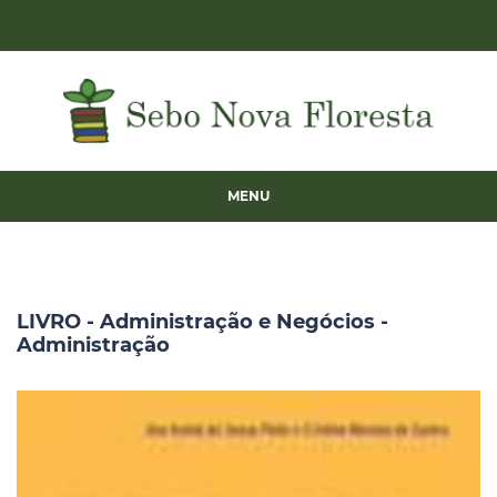
MENU
LIVRO - Administração e Negócios -
Administração