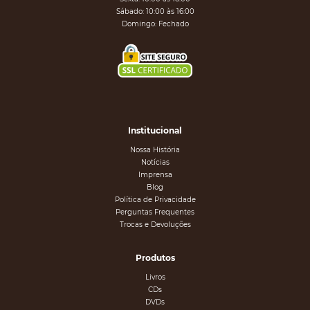
Sábado: 10:00 às 16:00
Domingo: Fechado
Institucional
Nossa História
Notícias
Imprensa
Blog
Política de Privacidade
Perguntas Frequentes
Trocas e Devoluções
Produtos
Livros
CDs
DVDs