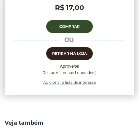
R$ 17,00
COMPRAR
RETIRAR NA LOJA
Aproveite!
Resta(m) apenas
1
unidade(s)
Adicionar a lista de interesse
Veja também