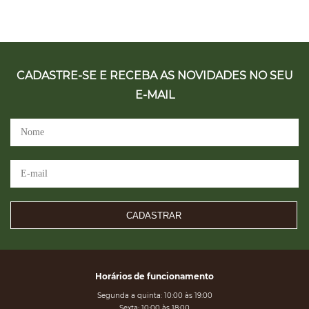
CADASTRE-SE E RECEBA AS NOVIDADES NO SEU
E-MAIL
CADASTRAR
Horários de funcionamento
Segunda a quinta: 10:00 às 19:00
Sexta: 10:00 às 18:00