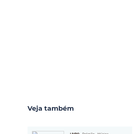
Veja também