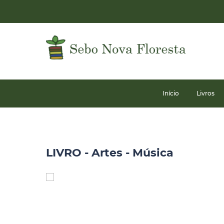
Início
Livros
LIVRO - Artes - Música